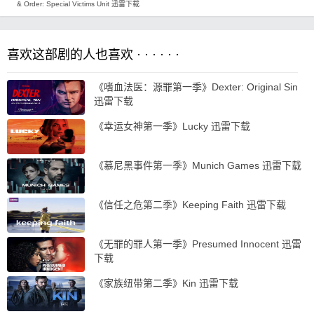
& Order: Special Victims Unit 迅雷下载
喜欢这部剧的人也喜欢 · · · · · ·
《嗜血法医：源罪第一季》Dexter: Original Sin
迅雷下载
《幸运女神第一季》Lucky 迅雷下载
《慕尼黑事件第一季》Munich Games 迅雷下载
《信任之危第二季》Keeping Faith 迅雷下载
《无罪的罪人第一季》Presumed Innocent 迅雷
下载
《家族纽带第二季》Kin 迅雷下载