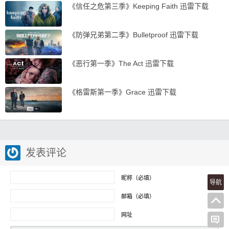
《信任之危第三季》Keeping Faith 迅雷下载
《防弹兄弟第二季》Bulletproof 迅雷下载
《恶行第一季》The Act 迅雷下载
《格雷斯第一季》Grace 迅雷下载
发表评论
昵称（必填）
导航
邮箱（必填）
网址