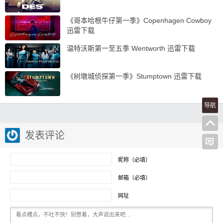
《哥本哈根牛仔第一季》Copenhagen Cowboy
迅雷下载
温特沃斯第一至五季 Wentworth 迅雷下载
《树墩城侦探第一季》Stumptown 迅雷下载
导航
发表评论
昵称（必填）
邮箱（必填）
网址