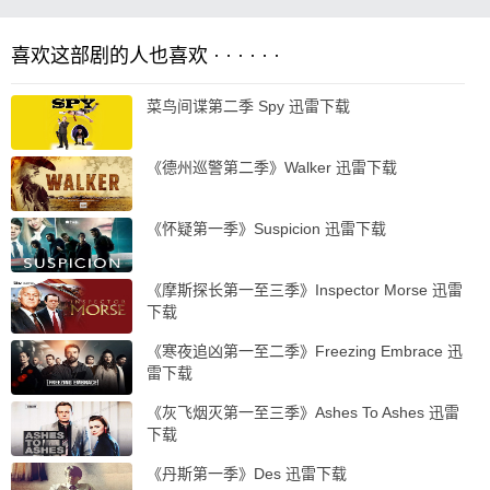
喜欢这部剧的人也喜欢 · · · · · ·
菜鸟间谍第二季 Spy 迅雷下载
《德州巡警第二季》Walker 迅雷下载
《怀疑第一季》Suspicion 迅雷下载
《摩斯探长第一至三季》Inspector Morse 迅雷
下载
《寒夜追凶第一至二季》Freezing Embrace 迅
雷下载
《灰飞烟灭第一至三季》Ashes To Ashes 迅雷
下载
《丹斯第一季》Des 迅雷下载