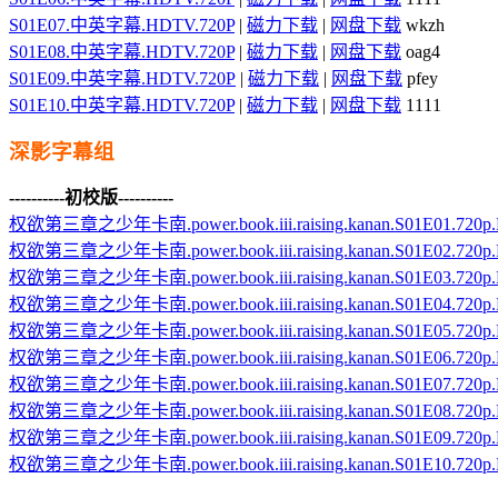
S01E07.中英字幕.HDTV.720P
|
磁力下载
|
网盘下载
wkzh
S01E08.中英字幕.HDTV.720P
|
磁力下载
|
网盘下载
oag4
S01E09.中英字幕.HDTV.720P
|
磁力下载
|
网盘下载
pfey
S01E10.中英字幕.HDTV.720P
|
磁力下载
|
网盘下载
1111
深影字幕组
----------初校版----------
权欲第三章之少年卡南.power.book.iii.raising.kanan.S01E01.
权欲第三章之少年卡南.power.book.iii.raising.kanan.S01E02.
权欲第三章之少年卡南.power.book.iii.raising.kanan.S01E03.
权欲第三章之少年卡南.power.book.iii.raising.kanan.S01E04.
权欲第三章之少年卡南.power.book.iii.raising.kanan.S01E05.
权欲第三章之少年卡南.power.book.iii.raising.kanan.S01E06.
权欲第三章之少年卡南.power.book.iii.raising.kanan.S01E07.
权欲第三章之少年卡南.power.book.iii.raising.kanan.S01E08.
权欲第三章之少年卡南.power.book.iii.raising.kanan.S01E09.
权欲第三章之少年卡南.power.book.iii.raising.kanan.S01E10.72