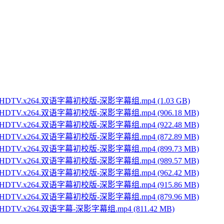
720p.HDTV.x264.双语字幕初校版-深影字幕组.mp4 (1.03 GB)
720p.HDTV.x264.双语字幕初校版-深影字幕组.mp4 (906.18 MB)
720p.HDTV.x264.双语字幕初校版-深影字幕组.mp4 (922.48 MB)
720p.HDTV.x264.双语字幕初校版-深影字幕组.mp4 (872.89 MB)
720p.HDTV.x264.双语字幕初校版-深影字幕组.mp4 (899.73 MB)
720p.HDTV.x264.双语字幕初校版-深影字幕组.mp4 (989.57 MB)
720p.HDTV.x264.双语字幕初校版-深影字幕组.mp4 (962.42 MB)
720p.HDTV.x264.双语字幕初校版-深影字幕组.mp4 (915.86 MB)
720p.HDTV.x264.双语字幕初校版-深影字幕组.mp4 (879.96 MB)
0p.HDTV.x264.双语字幕-深影字幕组.mp4 (811.42 MB)