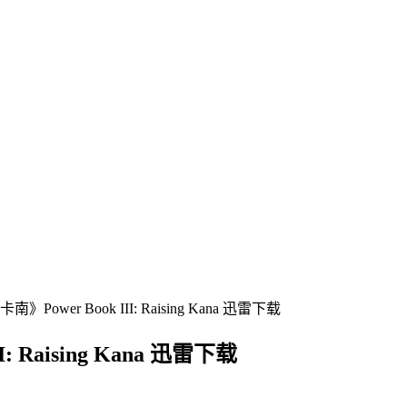
wer Book III: Raising Kana 迅雷下载
Raising Kana 迅雷下载