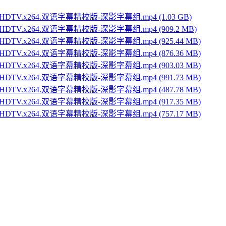
720p.HDTV.x264.双语字幕精校版-深影字幕组.mp4 (1.03 GB)
720p.HDTV.x264.双语字幕精校版-深影字幕组.mp4 (909.2 MB)
720p.HDTV.x264.双语字幕精校版-深影字幕组.mp4 (925.44 MB)
720p.HDTV.x264.双语字幕精校版-深影字幕组.mp4 (876.36 MB)
720p.HDTV.x264.双语字幕精校版-深影字幕组.mp4 (903.03 MB)
720p.HDTV.x264.双语字幕精校版-深影字幕组.mp4 (991.73 MB)
720p.HDTV.x264.双语字幕精校版-深影字幕组.mp4 (487.78 MB)
720p.HDTV.x264.双语字幕精校版-深影字幕组.mp4 (917.35 MB)
720p.HDTV.x264.双语字幕精校版-深影字幕组.mp4 (757.17 MB)