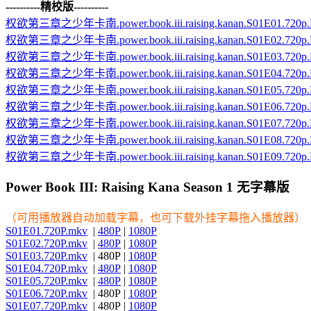
----------精校版----------
权欲第三章之少年卡南.power.book.iii.raising.kanan.S01E01.
权欲第三章之少年卡南.power.book.iii.raising.kanan.S01E02.
权欲第三章之少年卡南.power.book.iii.raising.kanan.S01E03.
权欲第三章之少年卡南.power.book.iii.raising.kanan.S01E04.
权欲第三章之少年卡南.power.book.iii.raising.kanan.S01E05.
权欲第三章之少年卡南.power.book.iii.raising.kanan.S01E06.
权欲第三章之少年卡南.power.book.iii.raising.kanan.S01E07.
权欲第三章之少年卡南.power.book.iii.raising.kanan.S01E08.
权欲第三章之少年卡南.power.book.iii.raising.kanan.S01E09.
Power Book III: Raising Kana Season 1 无字幕版
（可用播放器自动加载字幕，也可下载外挂字幕拖入播放器）
S01E01.720P.mkv
|
480P
|
1080P
S01E02.720P.mkv
|
480P
|
1080P
S01E03.720P.mkv
| 480P |
1080P
S01E04.720P.mkv
|
480P
|
1080P
S01E05.720P.mkv
|
480P
|
1080P
S01E06.720P.mkv
| 480P |
1080P
S01E07.720P.mkv
| 480P |
1080P