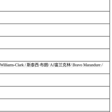
iams-Clark / 斯泰西·布朗/ AJ富兰克林/ Bravo Marandure /