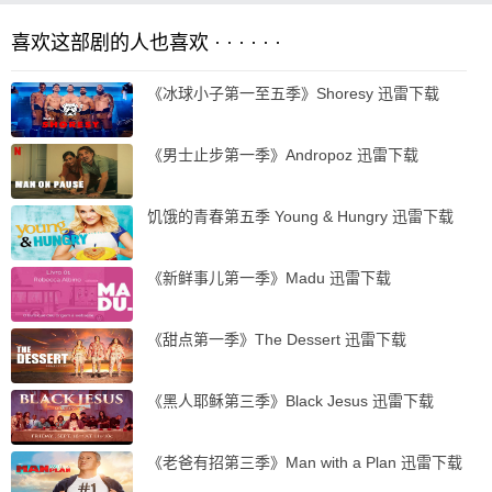
喜欢这部剧的人也喜欢 · · · · · ·
《冰球小子第一至五季》Shoresy 迅雷下载
《男士止步第一季》Andropoz 迅雷下载
饥饿的青春第五季 Young & Hungry 迅雷下载
《新鲜事儿第一季》Madu 迅雷下载
《甜点第一季》The Dessert 迅雷下载
《黑人耶稣第三季》Black Jesus 迅雷下载
《老爸有招第三季》Man with a Plan 迅雷下载