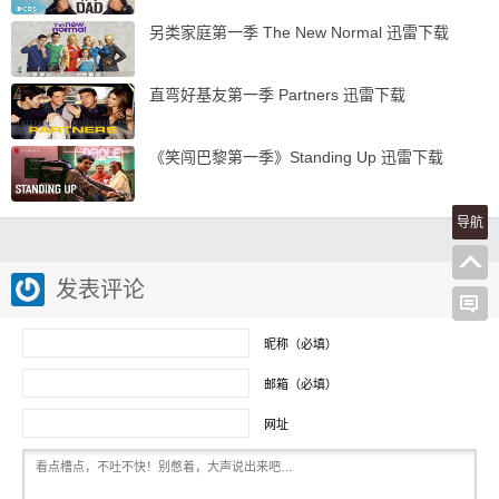
另类家庭第一季 The New Normal 迅雷下载
直弯好基友第一季 Partners 迅雷下载
《笑闯巴黎第一季》Standing Up 迅雷下载
导航
发表评论
昵称（必填）
邮箱（必填）
网址