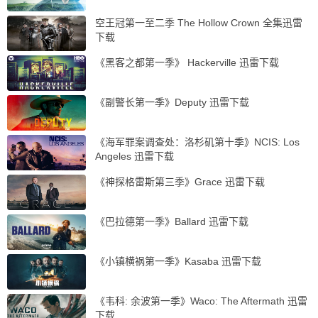
空王冠第一至二季 The Hollow Crown 全集迅雷
下载
《黑客之都第一季》 Hackerville 迅雷下载
《副警长第一季》Deputy 迅雷下载
《海军罪案调查处：洛杉矶第十季》NCIS: Los
Angeles 迅雷下载
《神探格雷斯第三季》Grace 迅雷下载
《巴拉德第一季》Ballard 迅雷下载
《小镇横祸第一季》Kasaba 迅雷下载
《韦科: 余波第一季》Waco: The Aftermath 迅雷
下载