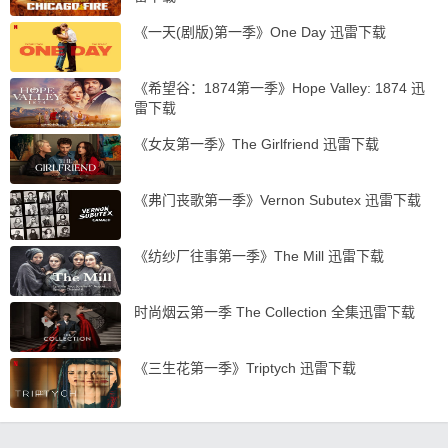
《一天(剧版)第一季》One Day 迅雷下载
《希望谷：1874第一季》Hope Valley: 1874 迅
雷下载
《女友第一季》The Girlfriend 迅雷下载
《弗门丧歌第一季》Vernon Subutex 迅雷下载
《纺纱厂往事第一季》The Mill 迅雷下载
时尚烟云第一季 The Collection 全集迅雷下载
《三生花第一季》Triptych 迅雷下载