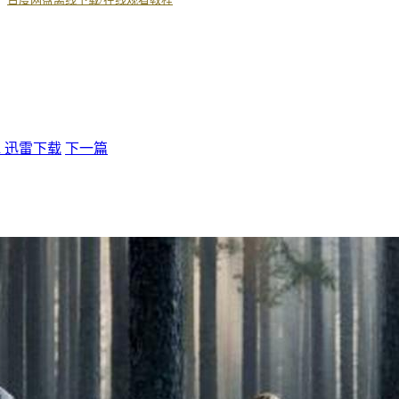
an 迅雷下载
下一篇