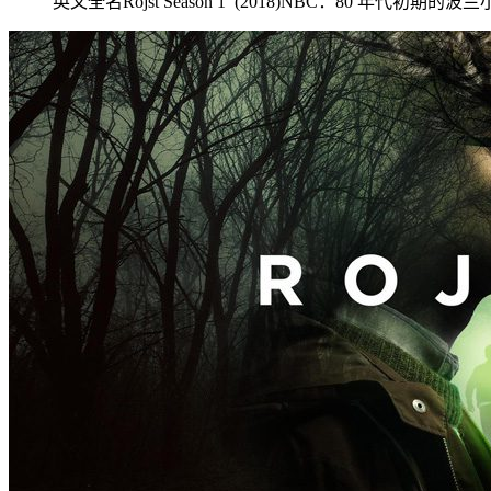
英文全名Rojst Season 1 (2018)NBC：8