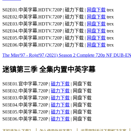
S02E01.中英字幕.HDTV.720P | 磁力下载 |
网盘下载
trex
S02E02.中英字幕.HDTV.720P | 磁力下载 |
网盘下载
trex
S02E03.中英字幕.HDTV.720P | 磁力下载 |
网盘下载
trex
S02E04.中英字幕.HDTV.720P | 磁力下载 |
网盘下载
trex
S02E05.中英字幕.HDTV.720P | 磁力下载 |
网盘下载
trex
S02E06.中英字幕.HDTV.720P | 磁力下载 |
网盘下载
trex
The Mire'97 - Rojst'97 (2021) Season 2 Complete 720p NF DU
迷镇第三季 全集内置中英字幕
S03E01.官中字幕.720P |
磁力下载
| 网盘下载
S03E02.中英字幕.720P |
磁力下载
| 网盘下载
S03E03.中英字幕.720P |
磁力下载
| 网盘下载
S03E04.中英字幕.720P |
磁力下载
| 网盘下载
S03E05.中英字幕.720P |
磁力下载
| 网盘下载
S03E06.中英字幕.720P |
磁力下载
| 网盘下载
丨
丨
不知道怎么下载？
怎么使用外挂字幕？
迅雷限制无法下载解决方案