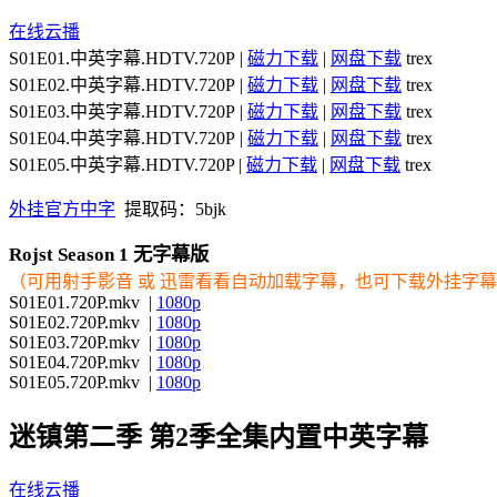
在线云播
S01E01.中英字幕.HDTV.720P |
磁力下载
|
网盘下载
trex
S01E02.中英字幕.HDTV.720P |
磁力下载
|
网盘下载
trex
S01E03.中英字幕.HDTV.720P |
磁力下载
|
网盘下载
trex
S01E04.中英字幕.HDTV.720P |
磁力下载
|
网盘下载
trex
S01E05.中英字幕.HDTV.720P |
磁力下载
|
网盘下载
trex
外挂官方中字
提取码：5bjk
Rojst Season 1 无字幕版
（可用射手影音 或 迅雷看看自动加载字幕，也可下载外挂字
S01E01.720P.mkv |
1080p
S01E02.720P.mkv |
1080p
S01E03.720P.mkv |
1080p
S01E04.720P.mkv |
1080p
S01E05.720P.mkv |
1080p
迷镇第二季 第2季全集内置中英字幕
在线云播