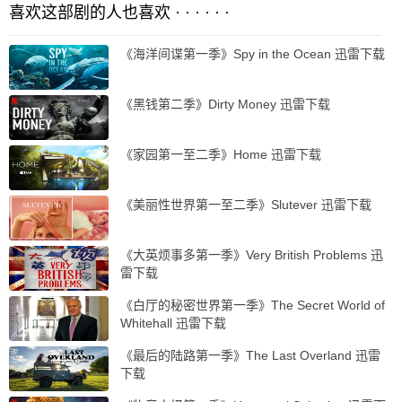
喜欢这部剧的人也喜欢 · · · · · ·
《海洋间谍第一季》Spy in the Ocean 迅雷下载
《黑钱第二季》Dirty Money 迅雷下载
《家园第一至二季》Home 迅雷下载
《美丽性世界第一至二季》Slutever 迅雷下载
《大英烦事多第一季》Very British Problems 迅
雷下载
《白厅的秘密世界第一季》The Secret World of
Whitehall 迅雷下载
《最后的陆路第一季》The Last Overland 迅雷
下载