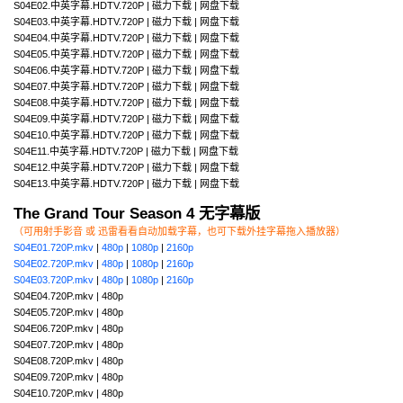
S04E02.中英字幕.HDTV.720P | 磁力下载 | 网盘下载
S04E03.中英字幕.HDTV.720P | 磁力下载 | 网盘下载
S04E04.中英字幕.HDTV.720P | 磁力下载 | 网盘下载
S04E05.中英字幕.HDTV.720P | 磁力下载 | 网盘下载
S04E06.中英字幕.HDTV.720P | 磁力下载 | 网盘下载
S04E07.中英字幕.HDTV.720P | 磁力下载 | 网盘下载
S04E08.中英字幕.HDTV.720P | 磁力下载 | 网盘下载
S04E09.中英字幕.HDTV.720P | 磁力下载 | 网盘下载
S04E10.中英字幕.HDTV.720P | 磁力下载 | 网盘下载
S04E11.中英字幕.HDTV.720P | 磁力下载 | 网盘下载
S04E12.中英字幕.HDTV.720P | 磁力下载 | 网盘下载
S04E13.中英字幕.HDTV.720P | 磁力下载 | 网盘下载
The Grand Tour Season 4 无字幕版
（可用射手影音 或 迅雷看看自动加载字幕，也可下载外挂字幕拖入播放器）
S04E01.720P.mkv
|
480p
|
1080p
|
2160p
S04E02.720P.mkv
|
480p
|
1080p
|
2160p
S04E03.720P.mkv
|
480p
|
1080p
|
2160p
S04E04.720P.mkv | 480p
S04E05.720P.mkv | 480p
S04E06.720P.mkv | 480p
S04E07.720P.mkv | 480p
S04E08.720P.mkv | 480p
S04E09.720P.mkv | 480p
S04E10.720P.mkv | 480p