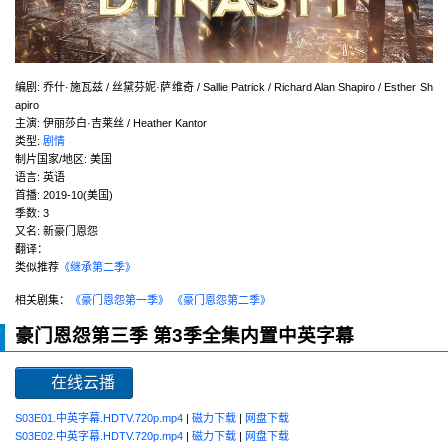
编剧
:
乔什·施瓦兹 / 丝黛芬妮·萨维奇 / Sallie Patrick / Richard Alan Shapiro / Esther Sh
apiro
主演
:
伊丽莎白·吉莱丝 / Heather Kantor
类型:
剧情
制片国家/地区:
美国
语言:
英语
首播:
2019-10(美国)
季数:
3
又名:
新豪门恩怨
翻译：
类似推荐
《继承第二季》
相关剧集：
《豪门恩怨第一季》
《豪门恩怨第二季》
豪门恩怨第三季 第3季全集内置中英字幕
在线云播
S03E01.中英字幕.HDTV.720p.mp4
|
磁力下载
|
网盘下载
S03E02.中英字幕.HDTV.720p.mp4
|
磁力下载
|
网盘下载