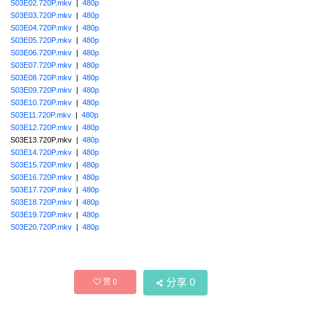
S03E02.720P.mkv
|
480p
S03E03.720P.mkv
|
480p
S03E04.720P.mkv
|
480p
S03E05.720P.mkv
|
480p
S03E06.720P.mkv
|
480p
S03E07.720P.mkv
|
480p
S03E08.720P.mkv
|
480p
S03E09.720P.mkv
|
480p
S03E10.720P.mkv
|
480p
S03E11.720P.mkv
|
480p
S03E12.720P.mkv
|
480p
S03E13.720P.mkv |
480p
S03E14.720P.mkv
|
480p
S03E15.720P.mkv
|
480p
S03E16.720P.mkv
|
480p
S03E17.720P.mkv
|
480p
S03E18.720P.mkv
|
480p
S03E19.720P.mkv
|
480p
S03E20.720P.mkv
|
480p
分享
0
赞
0