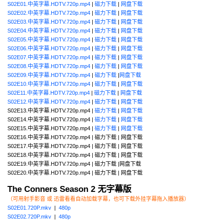
S02E01.中英字幕.HDTV.720p.mp4
|
磁力下载
|
网盘下载
S02E02.中英字幕.HDTV.720p.mp4
|
磁力下载
|
网盘下载
S02E03.中英字幕.HDTV.720p.mp4
|
磁力下载
|
网盘下载
S02E04.中英字幕.HDTV.720p.mp4
|
磁力下载
|
网盘下载
S02E05.中英字幕.HDTV.720p.mp4
|
磁力下载
|
网盘下载
S02E06.中英字幕.HDTV.720p.mp4
|
磁力下载
|
网盘下载
S02E07.中英字幕.HDTV.720p.mp4
|
磁力下载
|
网盘下载
S02E08.中英字幕.HDTV.720p.mp4
|
磁力下载
|
网盘下载
S02E09.中英字幕.HDTV.720p.mp4
|
磁力下载
|
网盘下载
S02E10.中英字幕.HDTV.720p.mp4
|
磁力下载
|
网盘下载
S02E11.中英字幕.HDTV.720p.mp4
|
磁力下载
|
网盘下载
S02E12.中英字幕.HDTV.720p.mp4
|
磁力下载
|
网盘下载
S02E13.中英字幕.HDTV.720p.mp4 |
磁力下载
|
网盘下载
S02E14.中英字幕.HDTV.720p.mp4 |
磁力下载
|
网盘下载
S02E15.中英字幕.HDTV.720p.mp4 |
磁力下载
|
网盘下载
S02E16.中英字幕.HDTV.720p.mp4 | 磁力下载 | 网盘下载
S02E17.中英字幕.HDTV.720p.mp4 | 磁力下载 | 网盘下载
S02E18.中英字幕.HDTV.720p.mp4 | 磁力下载 | 网盘下载
S02E19.中英字幕.HDTV.720p.mp4 | 磁力下载 |网盘下载
S02E20.中英字幕.HDTV.720p.mp4 | 磁力下载 | 网盘下载
The Conners Season 2 无字幕版
（可用射手影音 或 迅雷看看自动加载字幕，也可下载外挂字幕拖入播放器）
S02E01.720P.mkv
|
480p
S02E02.720P.mkv
|
480p