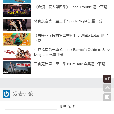
《麻烦一家人第四季》Good Trouble 迅雷下载
体育之夜第一至二季 Sports Night 迅雷下载
《白莲花度假村第二季》The White Lotus 迅雷
下载
生存指南第一季 Cooper Barrett’s Guide to Surv
iving Life 迅雷下载
直言无讳第一至二季 Blunt Talk 全集迅雷下载
导航
发表评论
昵称（必填）