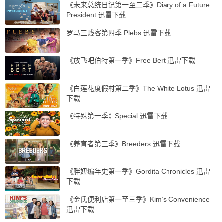
《未来总统日记第一至二季》Diary of a Future
President 迅雷下载
罗马三贱客第四季 Plebs 迅雷下载
《放飞吧伯特第一季》Free Bert 迅雷下载
《白莲花度假村第二季》The White Lotus 迅雷
下载
《特殊第一季》Special 迅雷下载
《养育者第三季》Breeders 迅雷下载
《胖妞编年史第一季》Gordita Chronicles 迅雷
下载
《金氏便利店第一至三季》Kim’s Convenience
迅雷下载