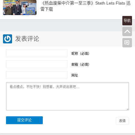
《热血废柴中介第一至三季》Stath Lets Flats 迅
雷下载
导航
发表评论
昵称（必填）
邮箱（必填）
网址
表情