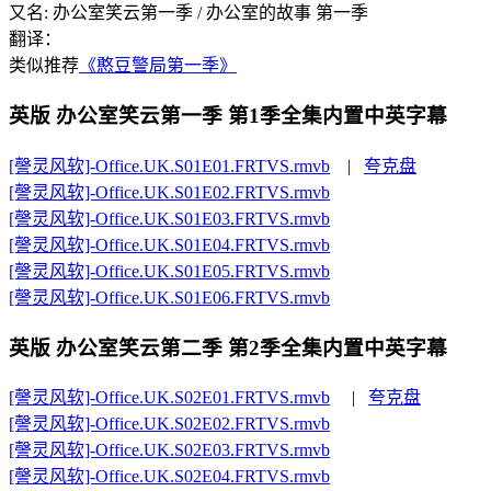
又名:
办公室笑云第一季 / 办公室的故事 第一季
翻译：
类似推荐
《憨豆警局第一季》
英版 办公室笑云第一季
第1季全集内置中英字幕
[謦灵风软]-Office.UK.S01E01.FRTVS.rmvb
|
夸克盘
[謦灵风软]-Office.UK.S01E02.FRTVS.rmvb
[謦灵风软]-Office.UK.S01E03.FRTVS.rmvb
[謦灵风软]-Office.UK.S01E04.FRTVS.rmvb
[謦灵风软]-Office.UK.S01E05.FRTVS.rmvb
[謦灵风软]-Office.UK.S01E06.FRTVS.rmvb
英版 办公室笑云第二季
第2季全集内置中英字幕
[謦灵风软]-Office.UK.S02E01.FRTVS.rmvb
|
夸克盘
[謦灵风软]-Office.UK.S02E02.FRTVS.rmvb
[謦灵风软]-Office.UK.S02E03.FRTVS.rmvb
[謦灵风软]-Office.UK.S02E04.FRTVS.rmvb