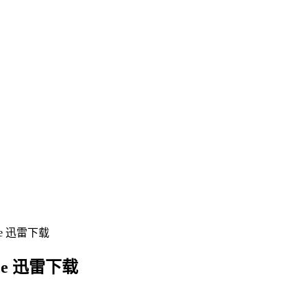
ce 迅雷下载
ce 迅雷下载