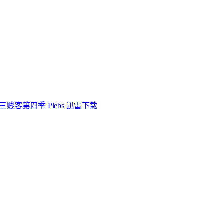
三贱客第四季 Plebs 迅雷下载