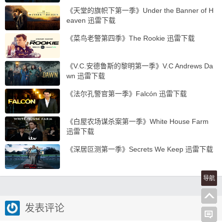
《天堂的旗帜下第一季》Under the Banner of H
eaven 迅雷下载
《菜鸟老警第四季》The Rookie 迅雷下载
《V.C.安德鲁斯的黎明第一季》V.C Andrews Da
wn 迅雷下载
《法尔孔警官第一季》Falcón 迅雷下载
《白屋农场谋杀案第一季》White House Farm
迅雷下载
《深居叵测第一季》Secrets We Keep 迅雷下载
导航
发表评论