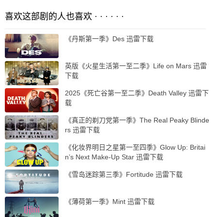
喜欢这部剧的人也喜欢 · · · · · ·
《丹斯第一季》Des 迅雷下载
英版《火星生活第一至二季》Life on Mars 迅雷
下载
2025《死亡谷第一至二季》Death Valley 迅雷下
载
《真正的剃刀党第一季》The Real Peaky Blinde
rs 迅雷下载
《化妆界明日之星第一至四季》Glow Up: Britai
n’s Next Make-Up Star 迅雷下载
《雪岛迷踪第三季》Fortitude 迅雷下载
《薄荷第一季》Mint 迅雷下载