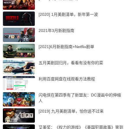
[2020] 1月美剧清单，新年第一波
2021年3月新剧指南
[2021]6月新剧指南+Netflix剧单
五月美剧回归月，看看有没有你的菜
利用百度网盘在线观看方法教程
闪电侠在第四季有了新盟友：DC漫画中的伸缩
人
[2019] 九月美剧清单，怕你追不过来
艾美奖：《权力的游戏》《美国犯罪故事》笑到