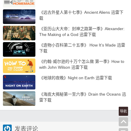
《远古外星人第十七季》Ancient Aliens 迅雷下
载
《亚历山大大帝：封神之路第一季》Alexander:
The Making of a God 迅雷下载
《造物小百科第二十五季》 How It’s Made 迅雷
下载
《约翰·威尔逊的十万个怎么做 第一季》How to
with John Wilson 迅雷下载
《地球的夜晚》Night on Earth 迅雷下载
《海底大揭秘第一至六季》Drain the Oceans 迅
雷下载
导航
发表评论