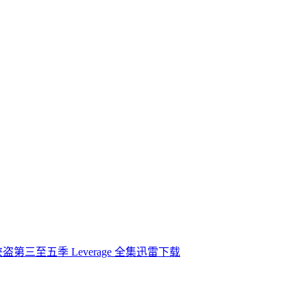
盗第三至五季 Leverage 全集迅雷下载