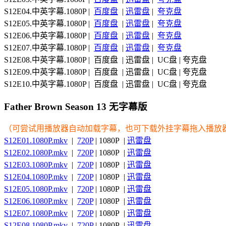
S12E04.中英字幕.1080P |
百度盘
|
迅雷盘
|
夸克盘
S12E05.中英字幕.1080P |
百度盘
|
迅雷盘
|
夸克盘
S12E06.中英字幕.1080P |
百度盘
|
迅雷盘
|
夸克盘
S12E07.中英字幕.1080P |
百度盘
|
迅雷盘
|
夸克盘
S12E08.中英字幕.1080P | 百度盘 | 迅雷盘 | UC盘 | 夸克盘
S12E09.中英字幕.1080P | 百度盘 | 迅雷盘 | UC盘 | 夸克盘
S12E10.中英字幕.1080P | 百度盘 | 迅雷盘 | UC盘 | 夸克盘
Father Brown Season 13 无字幕版
（可尝试用播放器自动加载字幕，也可下载外挂字幕拖入播放
S12E01.1080P.mkv
|
720P
| 1080P |
迅雷盘
S12E02.1080P.mkv
|
720P
| 1080P |
迅雷盘
S12E03.1080P.mkv
|
720P
| 1080P |
迅雷盘
S12E04.1080P.mkv
|
720P
| 1080P |
迅雷盘
S12E05.1080P.mkv
|
720P
| 1080P |
迅雷盘
S12E06.1080P.mkv
|
720P
| 1080P |
迅雷盘
S12E07.1080P.mkv
|
720P
| 1080P |
迅雷盘
S12E08.1080P.mkv
|
720P
| 1080P |
迅雷盘