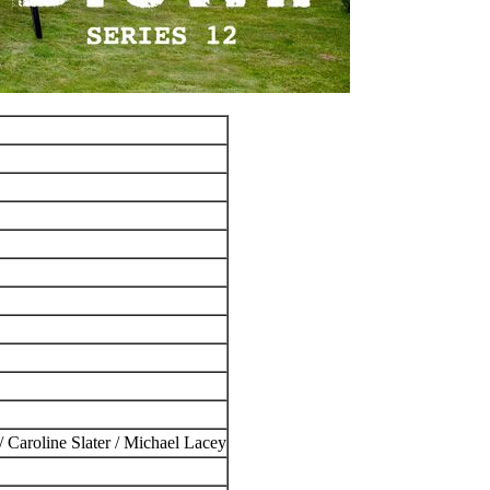
 Caroline Slater / Michael Lacey