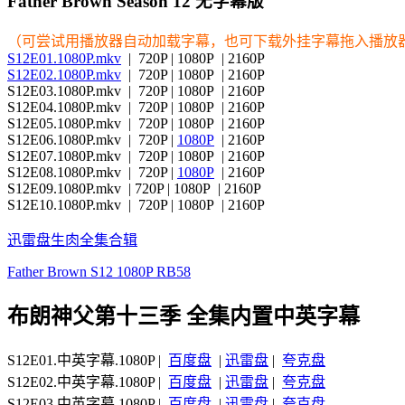
Father Brown Season 12 无字幕版
（可尝试用播放器自动加载字幕，也可下载外挂字幕拖入播放
S12E01.1080P.mkv
| 720P | 1080P | 2160P
S12E02.1080P.mkv
| 720P | 1080P | 2160P
S12E03.1080P.mkv | 720P | 1080P | 2160P
S12E04.1080P.mkv | 720P | 1080P | 2160P
S12E05.1080P.mkv | 720P | 1080P | 2160P
S12E06.1080P.mkv | 720P |
1080P
| 2160P
S12E07.1080P.mkv | 720P | 1080P | 2160P
S12E08.1080P.mkv | 720P |
1080P
| 2160P
S12E09.1080P.mkv | 720P | 1080P | 2160P
S12E10.1080P.mkv | 720P | 1080P | 2160P
迅雷盘生肉全集合辑
Father Brown S12 1080P RB58
布朗神父第十三季 全集内置中英字幕
S12E01.中英字幕.1080P |
百度盘
|
迅雷盘
|
夸克盘
S12E02.中英字幕.1080P |
百度盘
|
迅雷盘
|
夸克盘
S12E03.中英字幕.1080P |
百度盘
|
迅雷盘
|
夸克盘