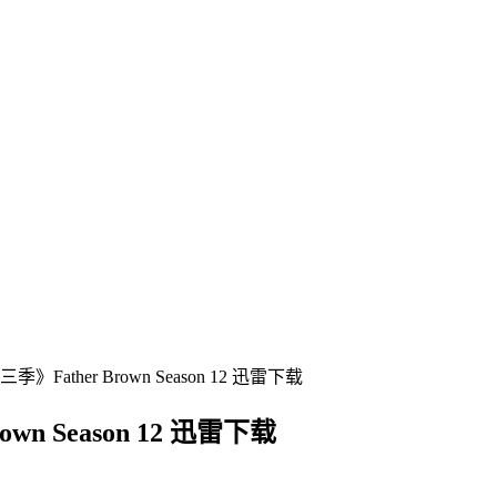
ather Brown Season 12 迅雷下载
 Season 12 迅雷下载