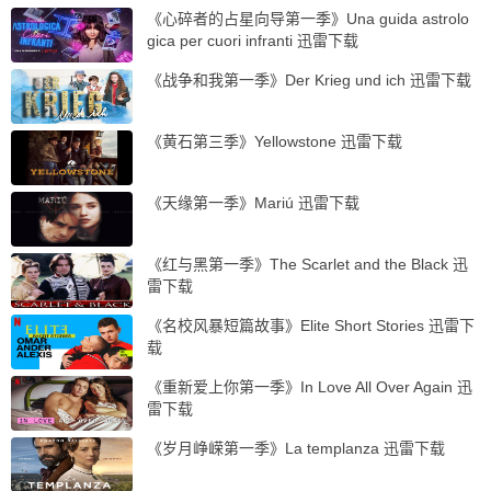
《心碎者的占星向导第一季》Una guida astrolo
gica per cuori infranti 迅雷下载
《战争和我第一季》Der Krieg und ich 迅雷下载
《黄石第三季》Yellowstone 迅雷下载
《天缘第一季》Mariú 迅雷下载
《红与黑第一季》The Scarlet and the Black 迅
雷下载
《名校风暴短篇故事》Elite Short Stories 迅雷下
载
《重新爱上你第一季》In Love All Over Again 迅
雷下载
《岁月峥嵘第一季》La templanza 迅雷下载