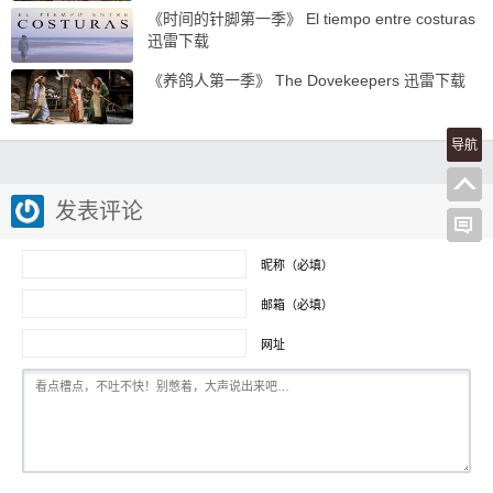
《时间的针脚第一季》 El tiempo entre costuras
迅雷下载
《养鸽人第一季》 The Dovekeepers 迅雷下载
导航
发表评论
昵称（必填）
邮箱（必填）
网址