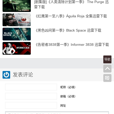
[剧集版]《人类清除计划第一季》 The Purge 迅
雷下载
《红鹰第一至八季》Águila Roja 全集迅雷下载
《黑色凶间第一季》Black Space 迅雷下载
《告密者3838第一季》Informer 3838 迅雷下载
导航
发表评论
昵称（必填）
邮箱（必填）
网址