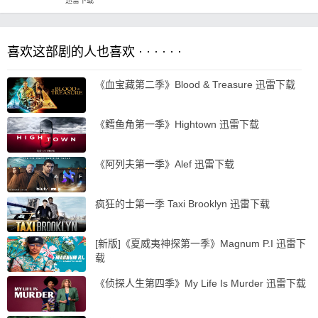
迅雷下载
喜欢这部剧的人也喜欢 · · · · · ·
《血宝藏第二季》Blood & Treasure 迅雷下载
《鳕鱼角第一季》Hightown 迅雷下载
《阿列夫第一季》Alef 迅雷下载
疯狂的士第一季 Taxi Brooklyn 迅雷下载
[新版]《夏威夷神探第一季》Magnum P.I 迅雷下
载
《侦探人生第四季》My Life Is Murder 迅雷下载