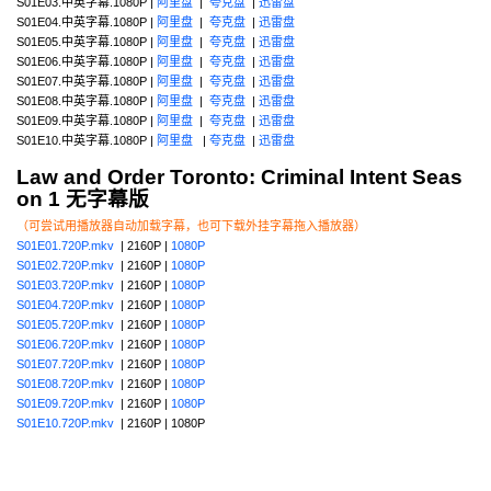
S01E03.中英字幕.1080P |
阿里盘
|
夸克盘
|
迅雷盘
S01E04.中英字幕.1080P |
阿里盘
|
夸克盘
|
迅雷盘
S01E05.中英字幕.1080P |
阿里盘
|
夸克盘
|
迅雷盘
S01E06.中英字幕.1080P |
阿里盘
|
夸克盘
|
迅雷盘
S01E07.中英字幕.1080P |
阿里盘
|
夸克盘
|
迅雷盘
S01E08.中英字幕.1080P |
阿里盘
|
夸克盘
|
迅雷盘
S01E09.中英字幕.1080P |
阿里盘
|
夸克盘
|
迅雷盘
S01E10.中英字幕.1080P |
阿里盘
|
夸克盘
|
迅雷盘
Law and Order Toronto: Criminal Intent Seas
on 1 无字幕版
（可尝试用播放器自动加载字幕，也可下载外挂字幕拖入播放器）
S01E01.720P.mkv
| 2160P |
1080P
S01E02.720P.mkv
| 2160P |
1080P
S01E03.720P.mkv
| 2160P |
1080P
S01E04.720P.mkv
| 2160P |
1080P
S01E05.720P.mkv
| 2160P |
1080P
S01E06.720P.mkv
| 2160P |
1080P
S01E07.720P.mkv
| 2160P |
1080P
S01E08.720P.mkv
| 2160P |
1080P
S01E09.720P.mkv
| 2160P |
1080P
S01E10.720P.mkv
| 2160P | 1080P