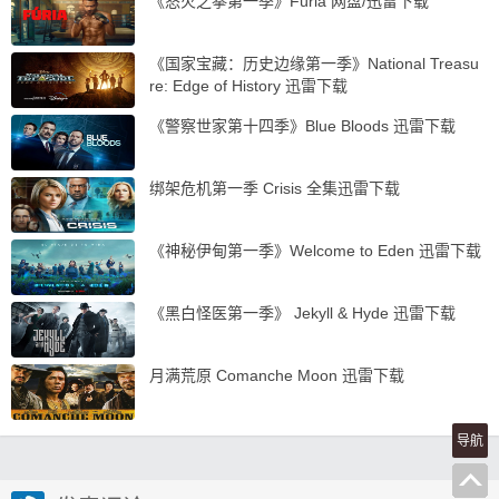
《怒火之拳第一季》Fúria 网盘/迅雷下载
《国家宝藏：历史边缘第一季》National Treasu
re: Edge of History 迅雷下载
《警察世家第十四季》Blue Bloods 迅雷下载
绑架危机第一季 Crisis 全集迅雷下载
《神秘伊甸第一季》Welcome to Eden 迅雷下载
《黑白怪医第一季》 Jekyll & Hyde 迅雷下载
月满荒原 Comanche Moon 迅雷下载
导航