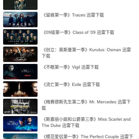
《留痕第一季》Traces 迅雷下载
《09级第一季》Class of ’09 迅雷下载
《创立：奥斯曼第一季》Kurulus: Osman 迅雷
下载
《不眠第一季》Vigil 迅雷下载
《流亡第一季》Exile 迅雷下载
《梅赛德斯先生第二季》Mr. Mercedes 迅雷下
载
《斯嘉丽小姐和公爵第三季》Miss Scarlet and
The Duke 迅雷下载
《模范爱侣第一季》The Perfect Couple 迅雷下