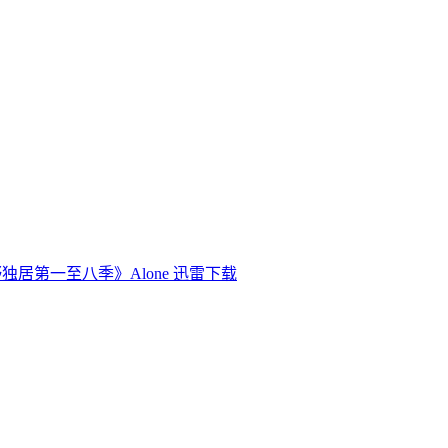
独居第一至八季》Alone 迅雷下载