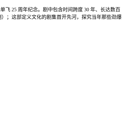
 25 周年纪念。剧中包含时间跨度 30 年、长达数百
制）；这部定义文化的剧集首开先河，探究当年那些劲爆