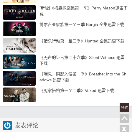
[新版]《梅森探案集第一季》Perry Mason迅雷下
载
博尔吉亚家族第一至三季 Borgia 全集迅雷下载
《猎杀行动第一至二季》Hunted 全集迅雷下载
《无声的证言第二十六季》Silent Witness 迅雷
下载
《喘息：阴影入侵第一季》Breathe: Into the Sh
adows 迅雷下载
《冤家搭档第一至二季》Vexed 迅雷下载
导航
发表评论