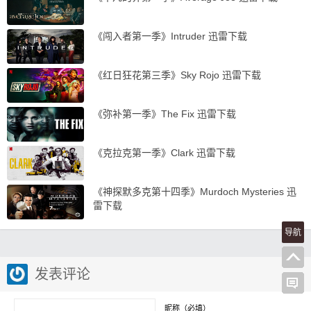
《闯入者第一季》Intruder 迅雷下载
《红日狂花第三季》Sky Rojo 迅雷下载
《弥补第一季》The Fix 迅雷下载
《克拉克第一季》Clark 迅雷下载
《神探默多克第十四季》Murdoch Mysteries 迅
雷下载
导航
发表评论
昵称（必填）