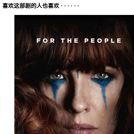
喜欢这部剧的人也喜欢 · · · · · ·