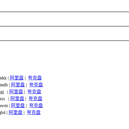
kk |
阿里盘
|
夸克盘
mdb |
阿里盘
|
夸克盘
gj |
阿里盘
|
夸克盘
uxs |
阿里盘
|
夸克盘
hwm |
阿里盘
|
夸克盘
b4 |
阿里盘
|
夸克盘