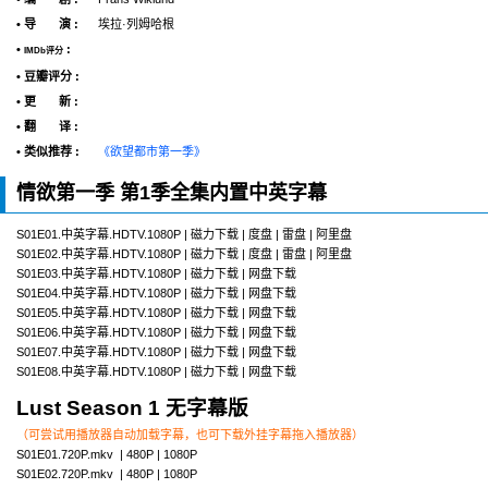
• 导 演 :
埃拉·列姆哈根
•
:
IMDb评分
• 豆瓣评分 :
• 更 新 :
• 翻 译 :
• 类似推荐 :
《欲望都市第一季》
情欲第一季 第1季全集内置中英字幕
S01E01.中英字幕.HDTV.1080P | 磁力下载 | 度盘 | 雷盘 | 阿里盘
S01E02.中英字幕.HDTV.1080P | 磁力下载 | 度盘 | 雷盘 | 阿里盘
S01E03.中英字幕.HDTV.1080P | 磁力下载 | 网盘下载
S01E04.中英字幕.HDTV.1080P | 磁力下载 | 网盘下载
S01E05.中英字幕.HDTV.1080P | 磁力下载 | 网盘下载
S01E06.中英字幕.HDTV.1080P | 磁力下载 | 网盘下载
S01E07.中英字幕.HDTV.1080P | 磁力下载 | 网盘下载
S01E08.中英字幕.HDTV.1080P | 磁力下载 | 网盘下载
Lust Season 1 无字幕版
（可尝试用播放器自动加载字幕，也可下载外挂字幕拖入播放器）
S01E01.720P.mkv | 480P | 1080P
S01E02.720P.mkv | 480P | 1080P