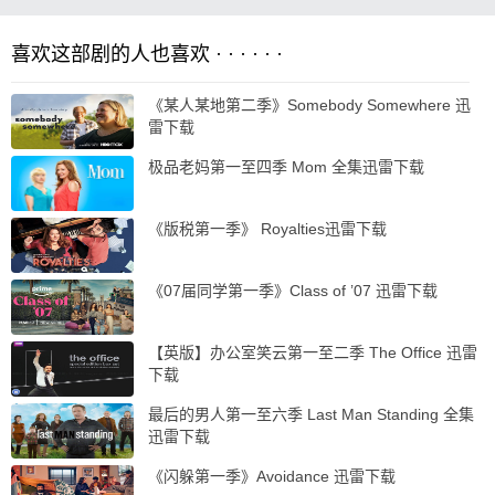
喜欢这部剧的人也喜欢 · · · · · ·
《某人某地第二季》Somebody Somewhere 迅
雷下载
极品老妈第一至四季 Mom 全集迅雷下载
《版税第一季》 Royalties迅雷下载
《07届同学第一季》Class of ’07 迅雷下载
【英版】办公室笑云第一至二季 The Office 迅雷
下载
最后的男人第一至六季 Last Man Standing 全集
迅雷下载
《闪躲第一季》Avoidance 迅雷下载