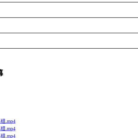
幕
幕组.mp4
幕组.mp4
幕组.mp4