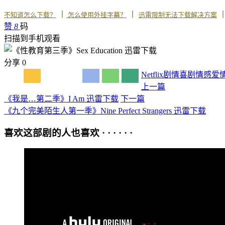
丨
丨
不知道怎么下载？
怎么使用外挂字幕？
迅雷限制无法下载解决方案
赞
8
码
扫描到手机观看
分享
0
Netflix
剧情
喜剧
情感
爱
上一篇
《我是…第二季》I Am 迅雷下载
下一篇
《九个完美陌生人第一季》Nine Perfect Strangers 迅雷下载
喜欢这部剧的人也喜欢 · · · · · ·