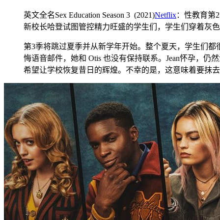
英文全名Sex Education Season 3 (2021)
Netflix
：性教育第
新校长哈登试图管控精力旺盛的学生们，学生们穿着灰色
第3季将跳过夏季并从新学年开始。整个夏天，学生们都很忙，奥蒂
悔语音邮件，她和 Otis 也没有保持联系。Jean怀孕
希望让学校恢复昔日的辉煌。不幸的是，这意味着要抹去