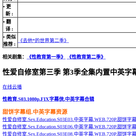
• 更
新 :
• 翻
译 :
• 类似
《去他*的世界第二季》
推荐 :
相关剧集：
《性教育第一季》
《性教育第二季》
性爱自修室第三季 第3季全集内置中英字
在线云播
性教育.S03.1080p.FIX字幕侠.中英字幕合辑
甜饼字幕组.中英字幕资源
性爱自修室.Sex.Education.S03E03.中英字幕.WEB.720P.甜饼字
性爱自修室.Sex.Education.S03E06.中英字幕.WEB.720P.甜饼字
性爱自修室.Sex.Education.S03E08.中英字幕.WEB.720P.甜饼字