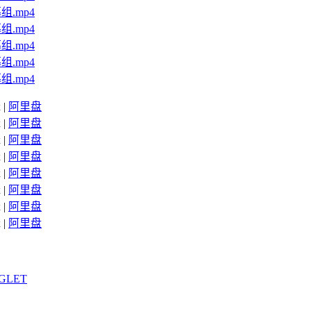
幕组.mp4
幕组.mp4
幕组.mp4
幕组.mp4
幕组.mp4
 |
阿里盘
 |
阿里盘
 |
阿里盘
 |
阿里盘
 |
阿里盘
 |
阿里盘
 |
阿里盘
 |
阿里盘
AGLET