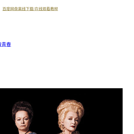
丨
百度网盘离线下载/在线观看教程
情
青春