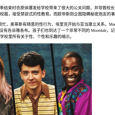
2季结束时衣原体爆发给学校带来了很大的公关问题，并导致校
校服，接受禁欲式的性教育。而欧帝斯则企图隐瞒秘密炮友的事
斯有随意的性行为，埃里克开始与亚当建立关系。Maeve 正在和 I
，仍然没有告诉雅各布。孩子们也到达了一个非常不同的 Moordal
学校里所有关于性、个性和乐趣的暗示。