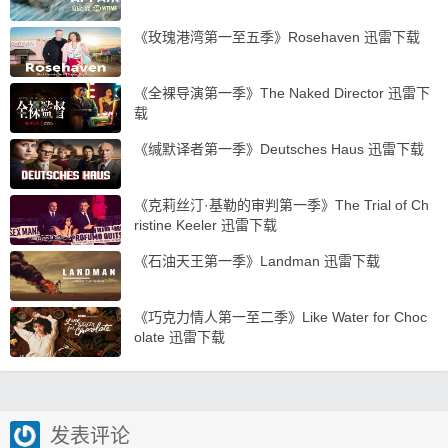
《玫瑰港湾第一至五季》Rosehaven 迅雷下载
《全裸导演第一季》The Naked Director 迅雷下
载
《缄默译者第一季》Deutsches Haus 迅雷下载
《克莉丝汀·基勒的审判第一季》The Trial of Ch
ristine Keeler 迅雷下载
《石油天王第一季》Landman 迅雷下载
《巧克力情人第一至二季》Like Water for Choc
olate 迅雷下载
发表评论