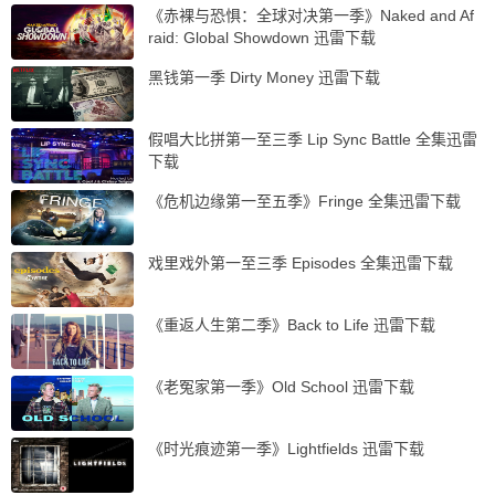
《赤裸与恐惧：全球对决第一季》Naked and Af
raid: Global Showdown 迅雷下载
黑钱第一季 Dirty Money 迅雷下载
假唱大比拼第一至三季 Lip Sync Battle 全集迅雷
下载
《危机边缘第一至五季》Fringe 全集迅雷下载
戏里戏外第一至三季 Episodes 全集迅雷下载
《重返人生第二季》Back to Life 迅雷下载
《老冤家第一季》Old School 迅雷下载
《时光痕迹第一季》Lightfields 迅雷下载