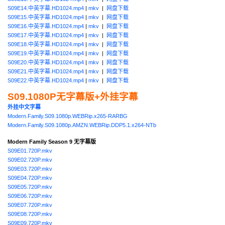
S09E14.中英字幕.HD1024.mp4
|
mkv
|
网盘下载
S09E15.中英字幕.HD1024.mp4
|
mkv
|
网盘下载
S09E16.中英字幕.HD1024.mp4
|
mkv
|
网盘下载
S09E17.中英字幕.HD1024.mp4
|
mkv
|
网盘下载
S09E18.中英字幕.HD1024.mp4
|
mkv
|
网盘下载
S09E19.中英字幕.HD1024.mp4
|
mkv
|
网盘下载
S09E20.中英字幕.HD1024.mp4
|
mkv
|
网盘下载
S09E21.中英字幕.HD1024.mp4
|
mkv
|
网盘下载
S09E22.中英字幕.HD1024.mp4
|
mkv
|
网盘下载
S09.1080P无字幕版+外挂字幕
外挂中文字幕
Modern.Family.S09.1080p.WEBRip.x265-RARBG
Modern.Family.S09.1080p.AMZN.WEBRip.DDP5.1.x264-NTb
Modern Family Season 9 无字幕版
S09E01.720P.mkv
S09E02.720P.mkv
S09E03.720P.mkv
S09E04.720P.mkv
S09E05.720P.mkv
S09E06.720P.mkv
S09E07.720P.mkv
S09E08.720P.mkv
S09E09.720P.mkv