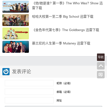
《他/她是谁? 第一季》The Who Was? Show 迅
雷下载
哈哈大校第一至二季 Big School 迅雷下载
《金色年代第七季》The Goldbergs 迅雷下载
慕兰尼的人生第一季 Mulaney 迅雷下载
导航
发表评论
昵称（必填）
邮箱（必填）
网址