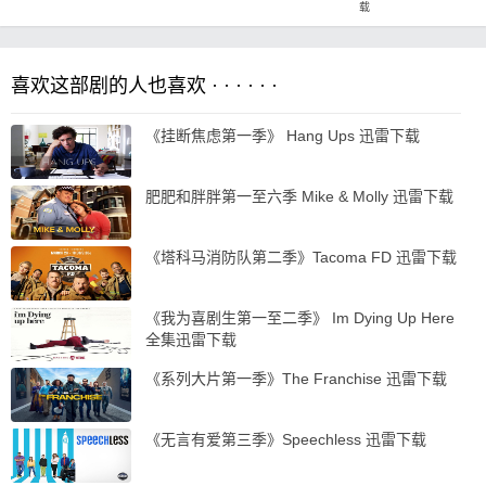
载
喜欢这部剧的人也喜欢 · · · · · ·
《挂断焦虑第一季》 Hang Ups 迅雷下载
肥肥和胖胖第一至六季 Mike & Molly 迅雷下载
《塔科马消防队第二季》Tacoma FD 迅雷下载
《我为喜剧生第一至二季》 Im Dying Up Here
全集迅雷下载
《系列大片第一季》The Franchise 迅雷下载
《无言有爱第三季》Speechless 迅雷下载