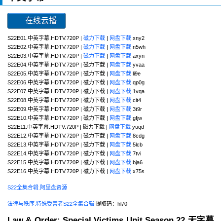
在线云播
S22E01.中英字幕.HDTV.720P |
磁力下载
|
网盘下载
xny2
S22E02.中英字幕.HDTV.720P |
磁力下载
|
网盘下载
n5wh
S22E03.中英字幕.HDTV.720P |
磁力下载
|
网盘下载
axyn
S22E04.中英字幕.HDTV.720P | 磁力下载 |
网盘下载
yvaa
S22E05.中英字幕.HDTV.720P | 磁力下载 |
网盘下载
li9e
S22E06.中英字幕.HDTV.720P | 磁力下载 |
网盘下载
qp0g
S22E07.中英字幕.HDTV.720P | 磁力下载 |
网盘下载
1vqa
S22E08.中英字幕.HDTV.720P | 磁力下载 |
网盘下载
cit4
S22E09.中英字幕.HDTV.720P | 磁力下载 |
网盘下载
3t9r
S22E10.中英字幕.HDTV.720P | 磁力下载 |
网盘下载
gfjw
S22E11.中英字幕.HDTV.720P | 磁力下载 |
网盘下载
yuqd
S22E12.中英字幕.HDTV.720P | 磁力下载 |
网盘下载
8cdg
S22E13.中英字幕.HDTV.720P | 磁力下载 |
网盘下载
5lcb
S22E14.中英字幕.HDTV.720P | 磁力下载 |
网盘下载
7tvi
S22E15.中英字幕.HDTV.720P | 磁力下载 |
网盘下载
bja6
S22E16.中英字幕.HDTV.720P | 磁力下载 |
网盘下载
x75s
S22全集合辑.阿里盘资源
法律与秩序:特殊受害者S22全集合辑
提取码：hl70
Law & Order: Special Victims Unit Season 22 无字幕