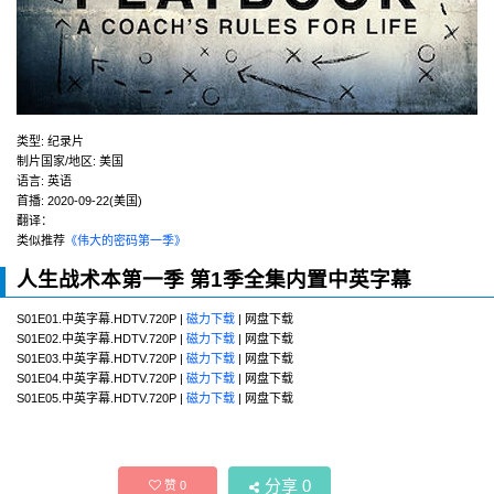
类型:
纪录片
制片国家/地区:
美国
语言:
英语
首播:
2020-09-22(美国)
翻译：
类似推荐
《伟大的密码第一季》
人生战术本第一季 第1季全集内置中英字幕
S01E01.中英字幕.HDTV.720P |
磁力下载
| 网盘下载
S01E02.中英字幕.HDTV.720P |
磁力下载
| 网盘下载
S01E03.中英字幕.HDTV.720P |
磁力下载
| 网盘下载
S01E04.中英字幕.HDTV.720P |
磁力下载
| 网盘下载
S01E05.中英字幕.HDTV.720P |
磁力下载
| 网盘下载
分享
0
赞
0