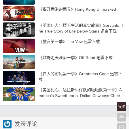
《揭开香港的面具》Hong Kong Unmasked
《英国仆人：楼下生活的真实故事》Servants: T
he True Story of Life Below Stairs 迅雷下载
《誓言第一季》The Vow 迅雷下载
《越野走天涯第一季》Off Road 迅雷下载
《伟大的密码第一季》Greatness Code 迅雷下
载
《美国甜心：达拉斯牛仔队的啦啦队第一季》A
merica’s Sweethearts: Dallas Cowboys Chee
r…
导航
发表评论