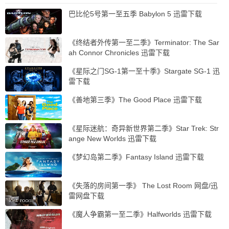
巴比伦5号第一至五季 Babylon 5 迅雷下载
《终结者外传第一至二季》Terminator: The Sar
ah Connor Chronicles 迅雷下载
《星际之门SG-1第一至十季》Stargate SG-1 迅
雷下载
《善地第三季》The Good Place 迅雷下载
《星际迷航：奇异新世界第二季》Star Trek: Str
ange New Worlds 迅雷下载
《梦幻岛第二季》Fantasy Island 迅雷下载
《失落的房间第一季》 The Lost Room 网盘/迅
雷网盘下载
《魔人争霸第一至二季》Halfworlds 迅雷下载