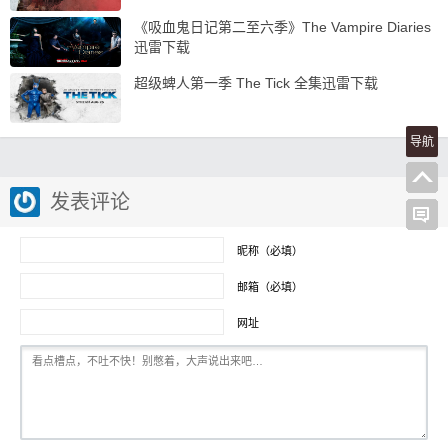
《吸血鬼日记第二至六季》The Vampire Diaries
迅雷下载
超级蜱人第一季 The Tick 全集迅雷下载
导航
发表评论
昵称（必填）
邮箱（必填）
网址