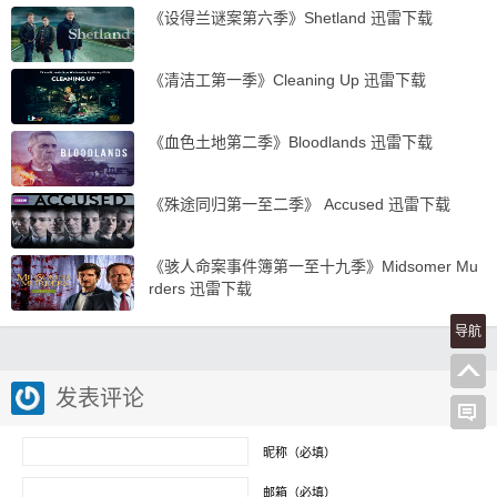
《设得兰谜案第六季》Shetland 迅雷下载
《清洁工第一季》Cleaning Up 迅雷下载
《血色土地第二季》Bloodlands 迅雷下载
《殊途同归第一至二季》 Accused 迅雷下载
《骇人命案事件簿第一至十九季》Midsomer Mu
rders 迅雷下载
导航
发表评论
昵称（必填）
邮箱（必填）