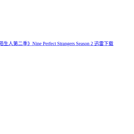
第二季》Nine Perfect Strangers Season 2 迅雷下载