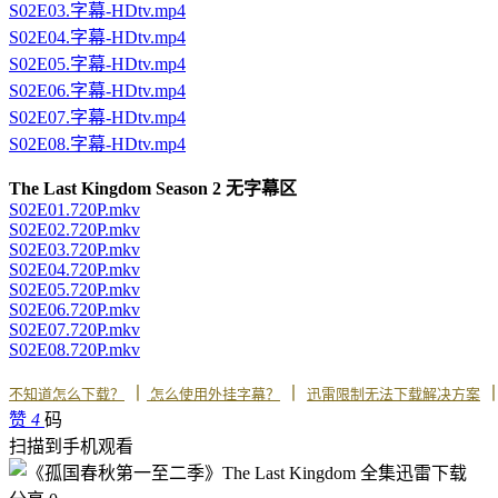
S02E03.字幕-HDtv.mp4
S02E04.字幕-HDtv.mp4
S02E05.字幕-HDtv.mp4
S02E06.字幕-HDtv.mp4
S02E07.字幕-HDtv.mp4
S02E08.字幕-HDtv.mp4
The Last Kingdom Season 2 无字幕区
S02E01.720P.mkv
S02E02.720P.mkv
S02E03.720P.mkv
S02E04.720P.mkv
S02E05.720P.mkv
S02E06.720P.mkv
S02E07.720P.mkv
S02E08.720P.mkv
丨
丨
不知道怎么下载？
怎么使用外挂字幕？
迅雷限制无法下载解决方案
赞
4
码
扫描到手机观看