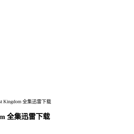
 Kingdom 全集迅雷下载
dom 全集迅雷下载