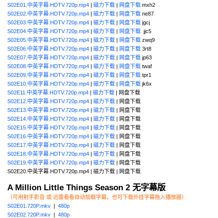
S02E01.中英字幕.HDTV.720p.mp4
|
磁力下载
|
网盘下载
mxh2
S02E02.中英字幕.HDTV.720p.mp4
|
磁力下载
|
网盘下载
ne87
S02E03.中英字幕.HDTV.720p.mp4
|
磁力下载
|
网盘下载
jgcj
S02E04.中英字幕.HDTV.720p.mp4
|
磁力下载
|
网盘下载
jjc5
S02E05.中英字幕.HDTV.720p.mp4
|
磁力下载
|
网盘下载
zwq9
S02E06.中英字幕.HDTV.720p.mp4
|
磁力下载
|
网盘下载
3rt8
S02E07.中英字幕.HDTV.720p.mp4
|
磁力下载
|
网盘下载
jp63
S02E08.中英字幕.HDTV.720p.mp4
|
磁力下载
|
网盘下载
twaf
S02E09.中英字幕.HDTV.720p.mp4
|
磁力下载
|
网盘下载
tpr1
S02E10.中英字幕.HDTV.720p.mp4
|
磁力下载
|
网盘下载
jk6x
S02E11.中英字幕.HDTV.720p.mp4
|
磁力下载
| 网盘下载
S02E12.中英字幕.HDTV.720p.mp4
|
磁力下载
| 网盘下载
S02E13.中英字幕.HDTV.720p.mp4
|
磁力下载
| 网盘下载
S02E14.中英字幕.HDTV.720p.mp4
|
磁力下载
| 网盘下载
S02E15.中英字幕.HDTV.720p.mp4
|
磁力下载
| 网盘下载
S02E16.中英字幕.HDTV.720p.mp4
|
磁力下载
| 网盘下载
S02E17.中英字幕.HDTV.720p.mp4
|
磁力下载
| 网盘下载
S02E18.中英字幕.HDTV.720p.mp4
|
磁力下载
| 网盘下载
S02E19.中英字幕.HDTV.720p.mp4
|
磁力下载
| 网盘下载
S02E20.中英字幕.HDTV.720p.mp4 | 磁力下载 | 网盘下载
A Million Little Things Season 2 无字幕版
（可用射手影音 或 迅雷看看自动加载字幕，也可下载外挂字幕拖入播放器）
S02E01.720P.mkv
|
480p
S02E02.720P.mkv
|
480p