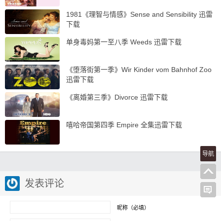
1981《理智与情感》Sense and Sensibility 迅雷
下载
单身毒妈第一至八季 Weeds 迅雷下载
《堕落街第一季》Wir Kinder vom Bahnhof Zoo
迅雷下载
《离婚第三季》Divorce 迅雷下载
嘻哈帝国第四季 Empire 全集迅雷下载
导航
发表评论
昵称（必填）