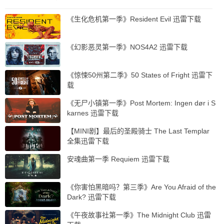
《生化危机第一季》Resident Evil 迅雷下载
《幻影恶灵第一季》NOS4A2 迅雷下载
《惊悚50州第二季》50 States of Fright 迅雷下
载
《无尸小镇第一季》Post Mortem: Ingen dør i S
karnes 迅雷下载
【MINI剧】最后的圣殿骑士 The Last Templar
全集迅雷下载
安魂曲第一季 Requiem 迅雷下载
《你害怕黑暗吗？第三季》Are You Afraid of the
Dark? 迅雷下载
《午夜故事社第一季》The Midnight Club 迅雷