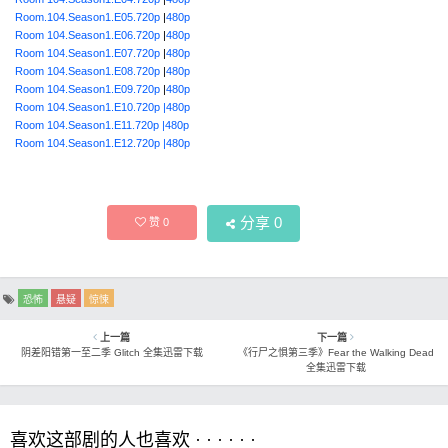
Room.104.Season1.E05.720p
|
480p
Room 104.Season1.E06.720p
|
480p
Room 104.Season1.E07.720p
|
480p
Room 104.Season1.E08.720p
|
480p
Room 104.Season1.E09.720p
|
480p
Room 104.Season1.E10.720p |480p
Room 104.Season1.E11.720p |480p
Room 104.Season1.E12.720p |480p
分享
0
赞
0
恐怖
悬疑
惊悚
上一篇
下一篇
阴差阳错第一至二季 Glitch 全集迅雷下载
《行尸之惧第三季》Fear the Walking Dead
全集迅雷下载
喜欢这部剧的人也喜欢 · · · · · ·