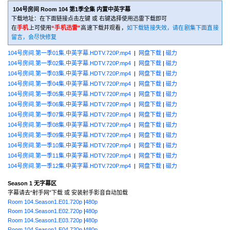
104号房间 Room 104 第1季全集 内置中英字幕
下载地址：在下面链接点击左键 或 右键选择使用迅雷下载即可
在
手机
上可使用
“手机迅雷”
高速下载并观看，
如下载链接失效，请在剧集下面直接
留言，会尽快修复
104号房间.第一季01集.中英字幕.HDTV.720P.mp4
|
网盘下载
|
磁力
104号房间.第一季02集.中英字幕.HDTV.720P.mp4
|
网盘下载
|
磁力
104号房间.第一季03集.中英字幕.HDTV.720P.mp4
|
网盘下载
|
磁力
104号房间.第一季04集.中英字幕.HDTV.720P.mp4
|
网盘下载
|
磁力
104号房间.第一季05集.中英字幕.HDTV.720P.mp4
|
网盘下载
|
磁力
104号房间.第一季06集.中英字幕.HDTV.720P.mp4
|
网盘下载
|
磁力
104号房间.第一季07集.中英字幕.HDTV.720P.mp4
|
网盘下载
|
磁力
104号房间.第一季08集.中英字幕.HDTV.720P.mp4
|
网盘下载
|
磁力
104号房间.第一季09集.中英字幕.HDTV.720P.mp4
|
网盘下载
|
磁力
104号房间.第一季10集.中英字幕.HDTV.720P.mp4
|
网盘下载
|
磁力
104号房间.第一季11集.中英字幕.HDTV.720P.mp4
|
网盘下载
|
磁力
104号房间.第一季12集.中英字幕.HDTV.720P.mp4
|
网盘下载
|
磁力
Season 1 无字幕区
字幕请去“射手网”下载 或 安装射手影音自动加载
Room 104.Season1.E01.720p
|
480p
Room 104.Season1.E02.720p
|
480p
Room 104.Season1.E03.720p
|
480p
Room 104.Season1.E04.720p
|
480p