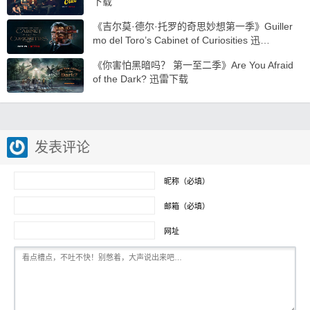
下载
《吉尔莫·德尔·托罗的奇思妙想第一季》Guiller
mo del Toro’s Cabinet of Curiosities 迅…
《你害怕黑暗吗？ 第一至二季》Are You Afraid
of the Dark? 迅雷下载
发表评论
昵称（必填）
邮箱（必填）
网址