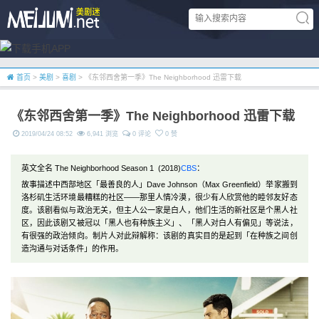
首页
>
美剧
>
喜剧
> 《东邻西舍第一季》The Neighborhood 迅雷下载
《东邻西舍第一季》The Neighborhood 迅雷下载
2019/04/24 08:52
6,941 浏览
0 评论
0 赞
英文全名 The Neighborhood Season 1 (2018)
CBS
：
故事描述中西部地区「最善良的人」Dave Johnson（Max Greenfield）举家搬到
洛杉矶生活环境最糟糕的社区——那里人情冷漠，很少有人欣赏他的睦邻友好态
度。该剧看似与政治无关，但主人公一家是白人，他们生活的新社区是个黑人社
区，因此该剧又被冠以「黑人也有种族主义」、「黑人对白人有偏见」等说法，
有很强的政治倾向。制片人对此辩解称：该剧的真实目的是起到「在种族之间创
造沟通与对话条件」的作用。