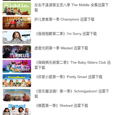
左右不逢源第五至八季 The Middle 全集迅雷下
载
护儿使者第一季 Champions 迅雷下载
《我很抱歉第二季》I’m Sorry 迅雷下载
虚度光阴第一季 Wasted 迅雷下载
《保姆俱乐部第二季》The Baby-Sitters Club 迅
雷下载
《欢爱小屋第一季》Pretty Smart 迅雷下载
《音乐魔法镇！第一季》Schmigadoon! 迅雷下
载
《搁置第一季》Shelved 迅雷下载