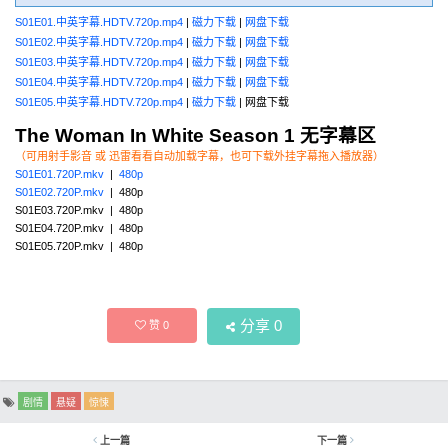
S01E01.中英字幕.HDTV.720p.mp4
|
磁力下载
|
网盘下载
S01E02.中英字幕.HDTV.720p.mp4
|
磁力下载
|
网盘下载
S01E03.中英字幕.HDTV.720p.mp4
|
磁力下载
|
网盘下载
S01E04.中英字幕.HDTV.720p.mp4
|
磁力下载
|
网盘下载
S01E05.中英字幕.HDTV.720p.mp4
|
磁力下载
| 网盘下载
The Woman In White
Season 1 无字幕区
（可用射手影音 或 迅雷看看自动加载字幕，也可下载外挂字幕拖入播放器）
S01E01.720P.mkv
|
480p
S01E02.720P.mkv
| 480p
S01E03.720P.mkv | 480p
S01E04.720P.mkv | 480p
S01E05.720P.mkv | 480p
分享
0
赞
0
剧情
悬疑
惊悚
上一篇
下一篇